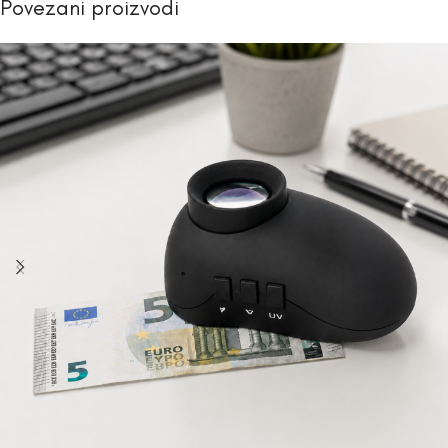
Povezani proizvodi